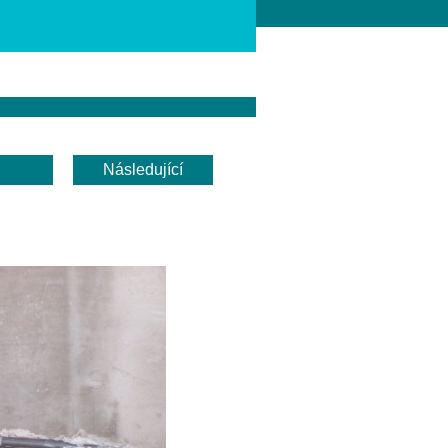
Následující