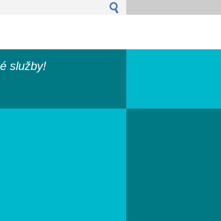
é služby!